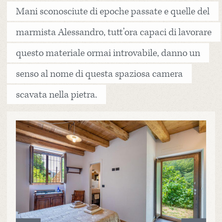
Mani sconosciute di epoche passate e quelle del
marmista Alessandro, tutt’ora capaci di lavorare
questo materiale ormai introvabile, danno un
senso al nome di questa spaziosa camera
scavata nella pietra.