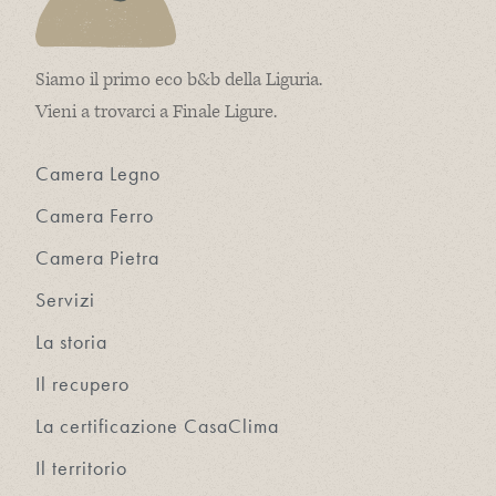
Siamo il primo eco b&b della Liguria.
Vieni a trovarci a Finale Ligure.
Camera Legno
Camera Ferro
Camera Pietra
Servizi
La storia
Il recupero
La certificazione CasaClima
Il territorio