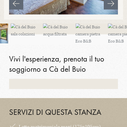
Vivi l'esperienza, prenota il tuo
soggiorno a Cà del Buio
SERVIZI DI QUESTA STANZA
Letto matrimoniale maxi (175x195cm)