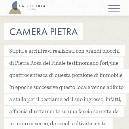
CAMERA PIETRA
Stipiti e architravi realizzati con grandi blocchi
di Pietra Rosa del Finale testimoniano l’origine
quattrocentesca di questa porzione di immobile.
In epoche successive questo locale venne adibito
a stalla per il bestiame ed il suo ingresso, infatti,
affaccia direttamente su una fascia sorretta da
un muro a secco, da secoli coltivata a vite.