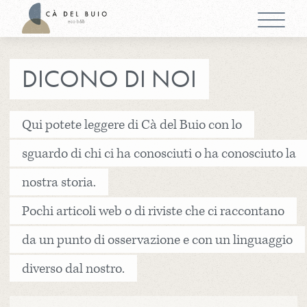
DICONO DI NOI
Qui potete leggere di Cà del Buio con lo
sguardo di chi ci ha conosciuti o ha conosciuto la
nostra storia.
Pochi articoli web o di riviste che ci raccontano
da un punto di osservazione e con un linguaggio
diverso dal nostro.