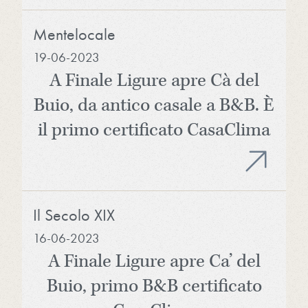
Mentelocale
19-06-2023
A Finale Ligure apre Cà del
Buio, da antico casale a B&B. È
il primo certificato CasaClima
Il Secolo XIX
16-06-2023
A Finale Ligure apre Ca’ del
Buio, primo B&B certificato