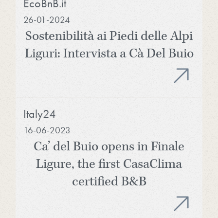
EcoBnB.it
26-01-2024
Sostenibilità ai Piedi delle Alpi
Liguri: Intervista a Cà Del Buio
Italy24
16-06-2023
Ca’ del Buio opens in Finale
Ligure, the first CasaClima
certified B&B