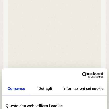
Consenso
Dettagli
Informazioni sui cookie
Questo sito web utilizza i cookie