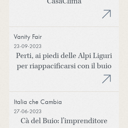
CasaClima
Vanity Fair
23-09-2023
Perti, ai piedi delle Alpi Liguri
per riappacificarsi con il buio
Italia che Cambia
27-06-2023
Cà del Buio: l’imprenditore