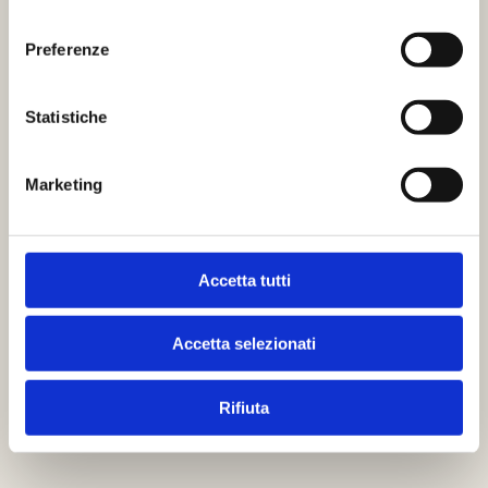
consenso
Preferenze
Statistiche
Marketing
Accetta tutti
Accetta selezionati
Rifiuta