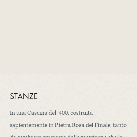
STANZE
In una Cascina del ‘400, costruita
sapientemente in
Pietra Rosa del Finale
, tanto