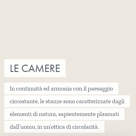
LE CAMERE
In continuità ed armonia con il paesaggio
circostante, le stanze sono caratterizzate dagli
elementi di natura, sapientemente plasmati
dall’uomo, in un’ottica di circolarità.