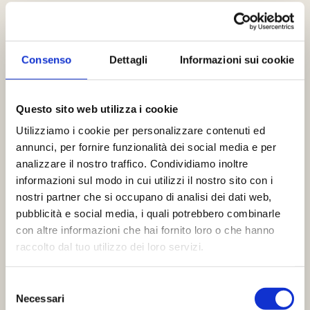
E laggiù, il mare…
Consenso
Dettagli
Informazioni sui cookie
Questo sito web utilizza i cookie
Utilizziamo i cookie per personalizzare contenuti ed
annunci, per fornire funzionalità dei social media e per
analizzare il nostro traffico. Condividiamo inoltre
informazioni sul modo in cui utilizzi il nostro sito con i
nostri partner che si occupano di analisi dei dati web,
pubblicità e social media, i quali potrebbero combinarle
con altre informazioni che hai fornito loro o che hanno
raccolto dal tuo utilizzo dei loro servizi.
Selezione
Necessari
del