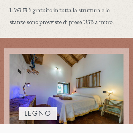
Il Wi-Fi è gratuito in tutta la struttura e le
stanze sono provviste di prese USB a muro.
LEGNO