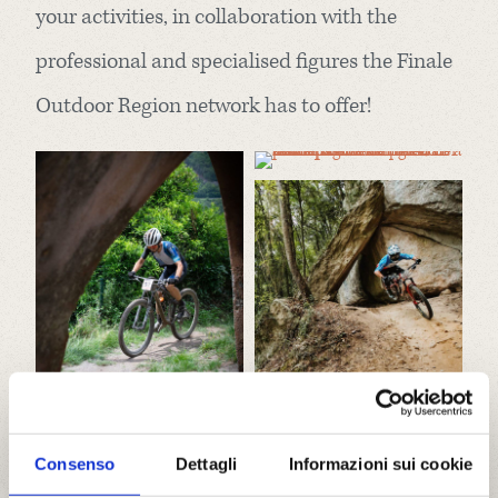
your activities, in collaboration with the
professional and specialised figures the Finale
Outdoor Region network has to offer!
Consenso
Dettagli
Informazioni sui cookie